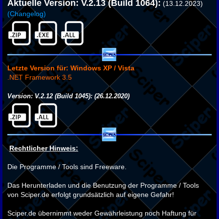
Aktuelle Version: V.2.13 (Build 1064):
(13.12.2023)
(Changelog)
Letzte Version für:
Windows XP / Vista
.NET Framework 3.5
Version: V.2.12 (Build 1045):
(26.12.2020)
Rechtlicher Hinweis:
Die Programme / Tools sind Freeware.
Das Herunterladen und die Benutzung der Programme / Tools
von Sciper.de erfolgt grundsätzlich auf eigene Gefahr!
Sciper.de übernimmt weder Gewährleistung noch Haftung für