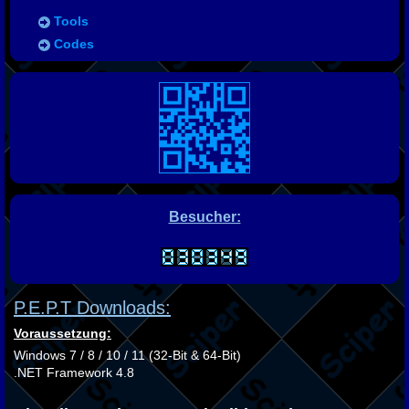
Tools
Codes
Besucher:
P.E.P.T Downloads:
Voraussetzung:
Windows 7 / 8 / 10 / 11 (32-Bit & 64-Bit)
.NET Framework 4.8