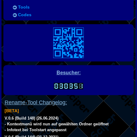
Tools
Codes
Besucher:
Rename-Tool Changelog:
[BETA]
V.0.6 (Build 148) (26.06.2024)
- Kontextmenü wird nun auf gewählten Ordner geöffnet
- Infotext bei Toolstart angepasst