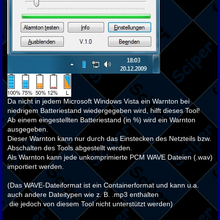
Da nicht in jedem Microsoft Windows Vista ein Warnton bei
niedrigem Batteriestand wiedergegeben wird, hilft dieses Tool!
Ab einem eingestellten Batteriestand (in %) wird ein Warnton
ausgegeben.
Dieser Warnton kann nur durch das Einstecken des Netzteils bzw.
Abschalten des Tools abgestellt werden.
Als Warnton kann jede unkomprimierte PCM WAVE Dateien (.wav)
importiert werden.
(Das WAVE-Dateiformat ist ein Containerformat und kann u.a.
auch andere Dateitypen wie z. B. .mp3 enthalten
die jedoch von diesem Tool nicht unterstützt werden)