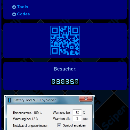
Tools
Codes
Besucher: