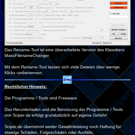
Das Rename-Tool ist eine überarbeitete Version des Klassikers
MassFilenameChanger.
Mit dem Rename-Tool lassen sich viele Dateien über wenige
Klicks umbenennen.
Rechtlicher Hinweis:
Die Programme / Tools sind Freeware.
Das Herunterladen und die Benutzung der Programme / Tools
von Sciper.de erfolgt grundsätzlich auf eigene Gefahr!
Sciper.de übernimmt weder Gewährleistung noch Haftung für
etwaige Schäden, Folgeschäden oder Ausfälle,